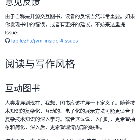
意见反馈
由于自称是开源交互图书，读者的反馈当然非常重要。如果
你发现书中的错误，或者有更好的建议，不妨来这里提
Issue:
labilezhu/jvm-insider#issues
阅读与写作风格
互动图书
人类发展到现在，我想，图书应该扩展一下定义了。随着技
术知识的复杂化，互动的、电子化的展示方法可能更适合于
复杂技术知识的深入学习。或者这么说，入门时，更希望抽
象和简化，深入后，更希望理清内部的联系。