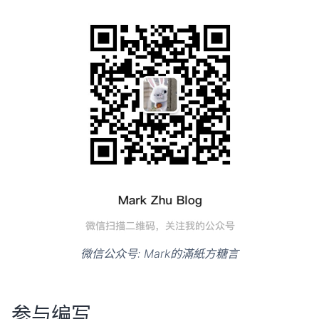
微信公众号: Mark的滿紙方糖言
参与编写