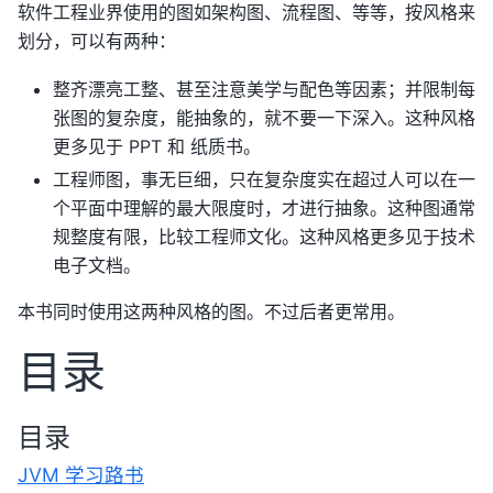
软件工程业界使用的图如架构图、流程图、等等，按风格来
划分，可以有两种：
整齐漂亮工整、甚至注意美学与配色等因素；并限制每
张图的复杂度，能抽象的，就不要一下深入。这种风格
更多见于 PPT 和 纸质书。
工程师图，事无巨细，只在复杂度实在超过人可以在一
个平面中理解的最大限度时，才进行抽象。这种图通常
规整度有限，比较工程师文化。这种风格更多见于技术
电子文档。
本书同时使用这两种风格的图。不过后者更常用。
目录
目录
JVM 学习路书