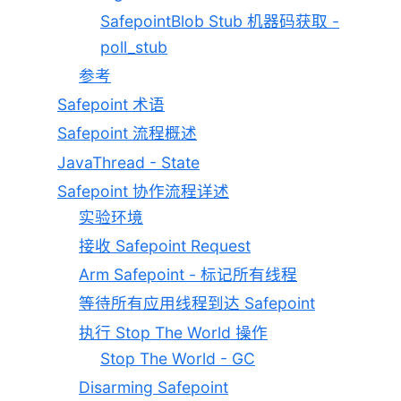
SafepointBlob Stub 机器码获取 -
poll_stub
参考
Safepoint 术语
Safepoint 流程概述
JavaThread - State
Safepoint 协作流程详述
实验环境
接收 Safepoint Request
Arm Safepoint - 标记所有线程
等待所有应用线程到达 Safepoint
执行 Stop The World 操作
Stop The World - GC
Disarming Safepoint