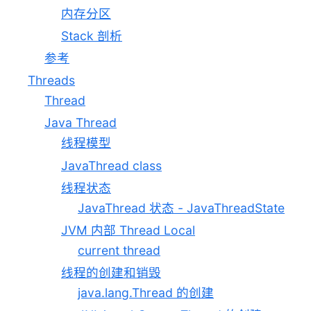
内存分区
Stack 剖析
参考
Threads
Thread
Java Thread
线程模型
JavaThread class
线程状态
JavaThread 状态 - JavaThreadState
JVM 内部 Thread Local
current thread
线程的创建和销毁
java.lang.Thread 的创建