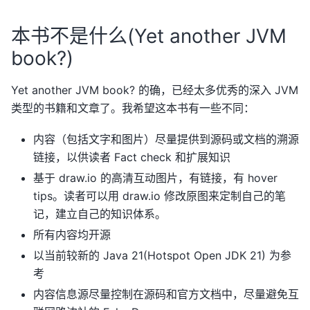
本书不是什么(Yet another JVM
book?)
Yet another JVM book? 的确，已经太多优秀的深入 JVM
类型的书籍和文章了。我希望这本书有一些不同：
内容（包括文字和图片）尽量提供到源码或文档的溯源
链接，以供读者 Fact check 和扩展知识
基于 draw.io 的高清互动图片，有链接，有 hover
tips。读者可以用 draw.io 修改原图来定制自己的笔
记，建立自己的知识体系。
所有内容均开源
以当前较新的 Java 21(Hotspot Open JDK 21) 为参
考
内容信息源尽量控制在源码和官方文档中，尽量避免互