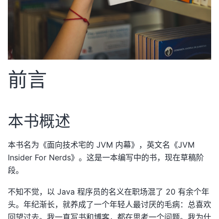
前言
本书概述
本书名为《面向技术宅的 JVM 内幕》，英文名《JVM
Insider For Nerds》。这是一本编写中的书，现在草稿阶
段。
不知不觉，以 Java 程序员的名义在职场混了 20 有余个年
头。年纪渐长，就养成了一个年轻人最讨厌的毛病：总喜欢
回望过去。我一直写书和博客，都在思考一个问题。我为什