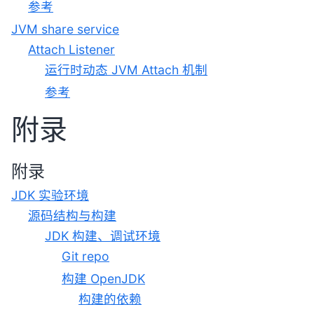
参考
JVM share service
Attach Listener
运行时动态 JVM Attach 机制
参考
附录
附录
JDK 实验环境
源码结构与构建
JDK 构建、调试环境
Git repo
构建 OpenJDK
构建的依赖