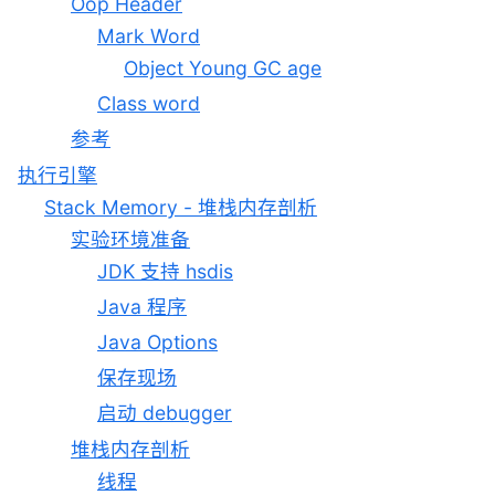
Oop Header
Mark Word
Object Young GC age
Class word
参考
执行引擎
Stack Memory - 堆栈内存剖析
实验环境准备
JDK 支持 hsdis
Java 程序
Java Options
保存现场
启动 debugger
堆栈内存剖析
线程