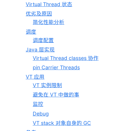
Virtual Thread 状态
优劣及原因
简化性能分析
调度
调度配置
Java 层实现
Virtual Thread classes 协作
pin Carrier Threads
VT 应用
VT 实例限制
避免在 VT 中做的事
监控
Debug
VT stack 对象自身的 GC