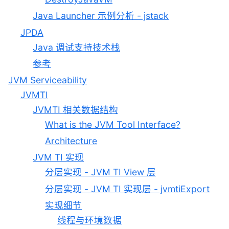
Java Launcher 示例分析 - jstack
JPDA
Java 调试支持技术栈
参考
JVM Serviceability
JVMTI
JVMTI 相关数据结构
What is the JVM Tool Interface?
Architecture
JVM TI 实现
分层实现 - JVM TI View 层
分层实现 - JVM TI 实现层 - jvmtiExport
实现细节
线程与环境数据