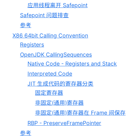
应用线程离开 Safepoint
Safepoint 问题排查
参考
X86 64bit Calling Convention
Registers
OpenJDK CallingSequences
Native Code - Registers and Stack
Interpreted Code
JIT 生成代码的寄存器分类
固定寄存器
非固定(通用)寄存器
非固定(通用)寄存器在 Frame 间保存
RBP - PreserveFramePointer
参考