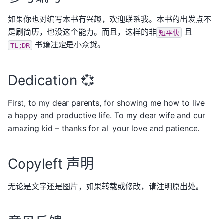
如果你也对编写本书有兴趣，欢迎联系我。本书的出发点不
是刷简历，也没这个能力。而且，这样的非
且
短平快
书籍注定是小众货。
TL;DR
Dedication 💞
First, to my dear parents, for showing me how to live
a happy and productive life. To my dear wife and our
amazing kid – thanks for all your love and patience.
Copyleft 声明
无论是文字还是图片，如果转载或修改，请注明原出处。