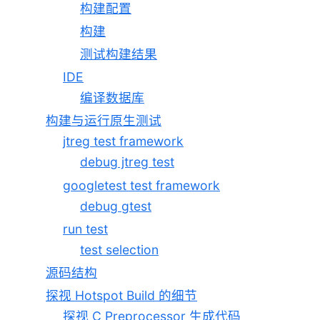
构建配置
构建
测试构建结果
IDE
编译数据库
构建与运行原生测试
jtreg test framework
debug jtreg test
googletest test framework
debug gtest
run test
test selection
源码结构
探视 Hotspot Build 的细节
探视 C Preprocessor 生成代码