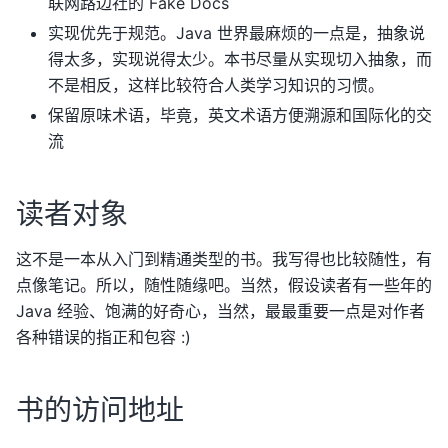
联网路边社的 Fake Docs
实现优先于规范。Java 世界最麻烦的一点是，抽象说
得太多，实现说得太少。本书尽量从实现切入抽象，而
不是相反，这样比较符合人类学习知识的习惯。
保留原味术语，毕竟，英文术语方便溯源和国际化的交
流
读者对象
这不是一本从入门到精通类型的书。我写得也比较随性，有
点像笔记。所以，随性随缘吧。当然，假设读者有一些年的
Java 经验、饱满的好奇心，当然，最最重要一点是对作者
各种错误的指正和包容 :)
书的访问地址