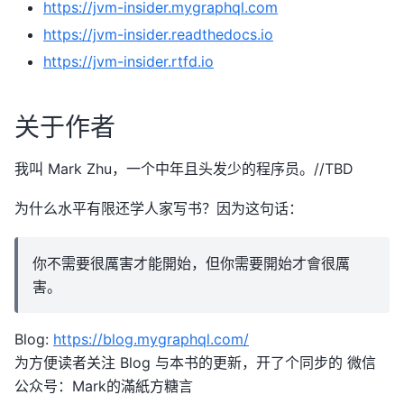
https://jvm-insider.mygraphql.com
https://jvm-insider.readthedocs.io
https://jvm-insider.rtfd.io
关于作者
我叫 Mark Zhu，一个中年且头发少的程序员。//TBD
为什么水平有限还学人家写书？因为这句话：
你不需要很厲害才能開始，但你需要開始才會很厲
害。
Blog:
https://blog.mygraphql.com/
为方便读者关注 Blog 与本书的更新，开了个同步的 微信
公众号：Mark的滿紙方糖言